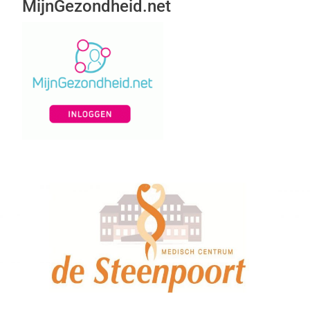
MijnGezondheid.net