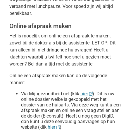
verband met lunchpauze. Voor spoed zijn wij altijd
bereikbaar.
Online afspraak maken
Het is mogelijk om online een afspraak te maken,
zowel bij de dokter als bij de assistente. LET OP: Dit
kan alleen bij niet-dringende hulpvragen! Heeft u
klachten waarbij u twijfelt hoe snel u gezien moet
worden? Bel dan altijd met de assistente.
Online een afspraak maken kan op de volgende
manier:
Via Mijngezondheid.net (klik
hier
). Dit is uw
online dossier welke is gekoppeld met het
dossier van de huisarts. Via deze weg kunt u een
afspraak maken en online een vraag stellen aan
de dokter (E-consult). Heeft u nog geen DigiD,
dan kunt u deze eenvoudig aanvragen op hun
website (klik
hier
)