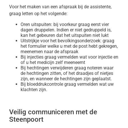
Voor het maken van een afspraak bij de assistente,
graag letten op het volgende:
Oren uitspuiten: bij voorkeur graag eerst vier
dagen druppelen. Indien er niet gedruppeld is,
kan het gebeuren dat het uitspuiten niet lukt
Uitstrijkje voor het bevolkingsonderzoek: graag
het formulier welke u met de post hebt gekregen,
meenemen naar de afspraak
Bij injecties graag vermelden wat voor injectie en
of u het medicijn zelf meeneemt
Bij hechtingen verwijderen graag noteren waar
de hechtingen zitten, of het draadjes of nietjes
zijn, en wanneer de hechtingen zijn geplaatst.
Bij bloeddrukcontrole graag vermelden wat uw
klachten zijn.
Veilig communiceren met de
Steenpoort