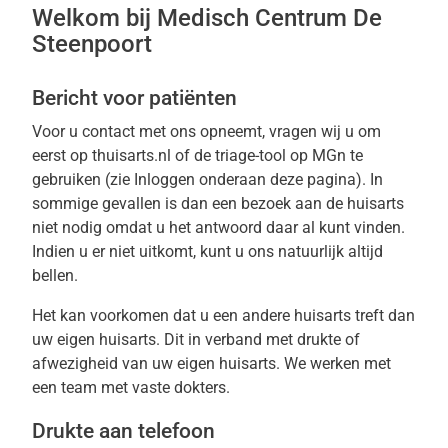
Welkom bij Medisch Centrum De
Steenpoort
Bericht voor patiënten
Voor u contact met ons opneemt, vragen wij u om
eerst op thuisarts.nl of de triage-tool op MGn te
gebruiken (zie Inloggen onderaan deze pagina). In
sommige gevallen is dan een bezoek aan de huisarts
niet nodig omdat u het antwoord daar al kunt vinden.
Indien u er niet uitkomt, kunt u ons natuurlijk altijd
bellen.
Het kan voorkomen dat u een andere huisarts treft dan
uw eigen huisarts. Dit in verband met drukte of
afwezigheid van uw eigen huisarts. We werken met
een team met vaste dokters.
Drukte aan telefoon