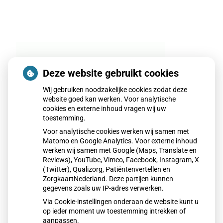
Deze website gebruikt cookies
Wij gebruiken noodzakelijke cookies zodat deze
website goed kan werken. Voor analytische
cookies en externe inhoud vragen wij uw
toestemming.
Voor analytische cookies werken wij samen met
Matomo en Google Analytics. Voor externe inhoud
werken wij samen met Google (Maps, Translate en
Reviews), YouTube, Vimeo, Facebook, Instagram, X
(Twitter), Qualizorg, Patiëntenvertellen en
ZorgkaartNederland. Deze partijen kunnen
gegevens zoals uw IP-adres verwerken.
Via Cookie-instellingen onderaan de website kunt u
op ieder moment uw toestemming intrekken of
aanpassen.