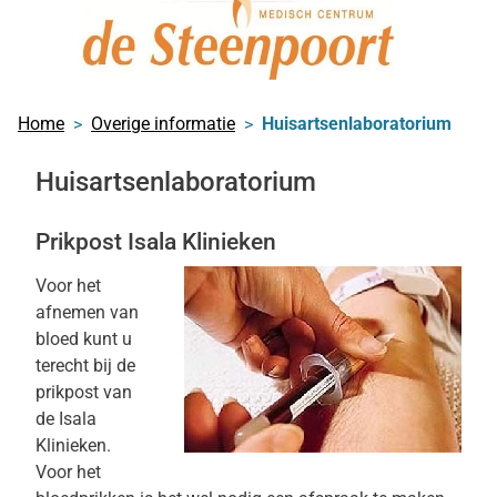
Home
Overige informatie
Huisartsenlaboratorium
Huisartsenlaboratorium
Prikpost Isala Klinieken
Voor het
afnemen van
bloed kunt u
terecht bij de
prikpost van
de Isala
Klinieken.
Voor het