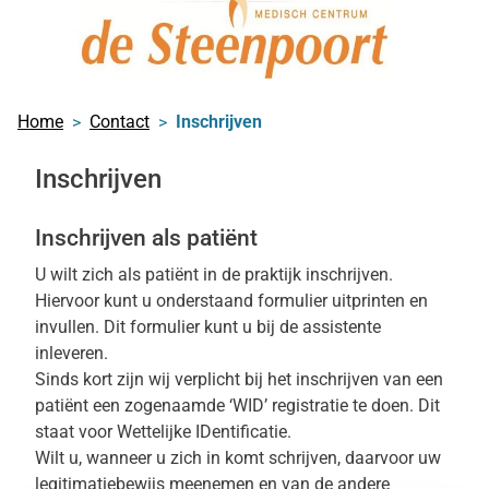
Home
Contact
Inschrijven
Inschrijven
Inschrijven als patiënt
U wilt zich als patiënt in de praktijk inschrijven.
Hiervoor kunt u onderstaand formulier uitprinten en
invullen. Dit formulier kunt u bij de assistente
inleveren.
Sinds kort zijn wij verplicht bij het inschrijven van een
patiënt een zogenaamde ‘WID’ registratie te doen. Dit
staat voor Wettelijke IDentificatie.
Wilt u, wanneer u zich in komt schrijven, daarvoor uw
legitimatiebewijs meenemen en van de andere