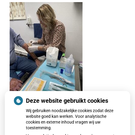
Deze website gebruikt cookies
Wij gebruiken noodzakelijke cookies zodat deze
website goed kan werken. Voor analytische
cookies en externe inhoud vragen wij uw
toestemming.