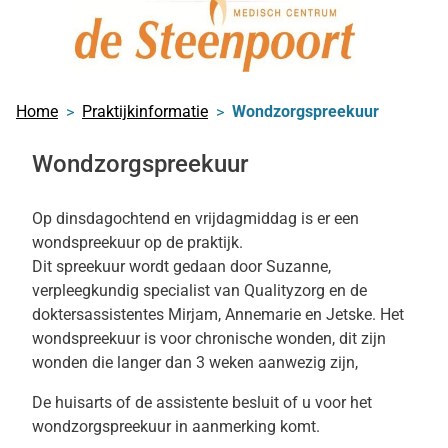
Home
Praktijkinformatie
Wondzorgspreekuur
Wondzorgspreekuur
Op dinsdagochtend en vrijdagmiddag is er een
wondspreekuur op de praktijk.
Dit spreekuur wordt gedaan door Suzanne,
verpleegkundig specialist van Qualityzorg en de
doktersassistentes Mirjam, Annemarie en Jetske. Het
wondspreekuur is voor chronische wonden, dit zijn
wonden die langer dan 3 weken aanwezig zijn,
De huisarts of de assistente besluit of u voor het
wondzorgspreekuur in aanmerking komt.