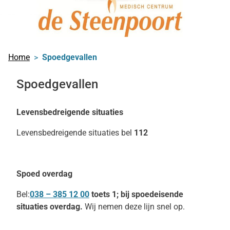
Home
Spoedgevallen
Spoedgevallen
Levensbedreigende situaties
Levensbedreigende situaties bel
112
Spoed overdag
Bel:
038 – 385 12 00
toets 1; bij spoedeisende
situaties overdag.
Wij nemen deze lijn snel op.