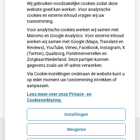
Wij gebruiken noodzakelijke cookies zodat deze
website goed kan werken. Voor analytische
cookies en externe inhoud vragen wij uw
toestemming.
Voor analytische cookies werken wij samen met
Matomo en Google Analytics. Voor externe inhoud
werken wij samen met Google (Maps, Translate en
Reviews), YouTube, Vimeo, Facebook, Instagram, X
(Twitter), Qualizorg, Patiëntenvertellen en
ZorgkaartNederland. Deze partijen kunnen
gegevens zoals uw IP-adres verwerken.
Via Cookie-instellingen onderaan de website kunt u
op ieder moment uw toestemming intrekken of
aanpassen.
Lees meer over onze Privacy- en
Cookieverklaring.
Instellingen
Weigeren
Uw Zorg Online
|
Beheer