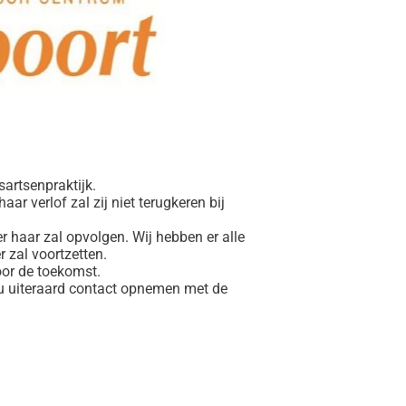
sartsenpraktijk.
r verlof zal zij niet terugkeren bij
r haar zal opvolgen. Wij hebben er alle
 zal voortzetten.
oor de toekomst.
 u uiteraard contact opnemen met de