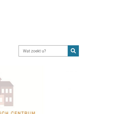
Zoeken