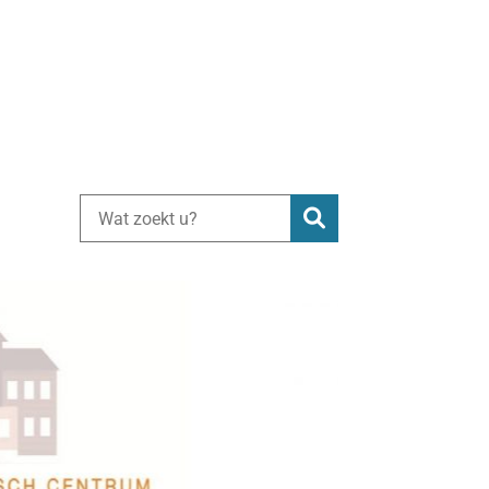
Zoeken