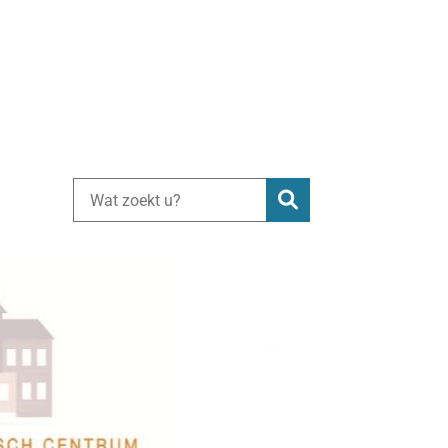
Zoeken